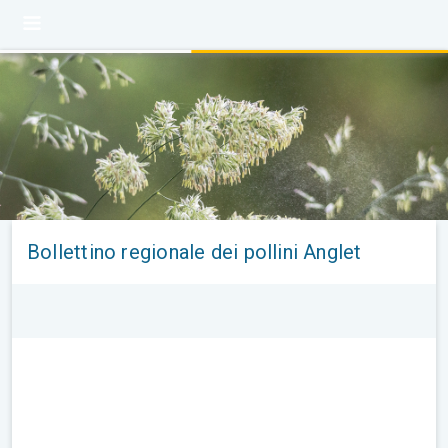
Bollettino regionale dei pollini Anglet