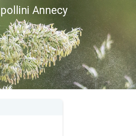
 pollini Annecy