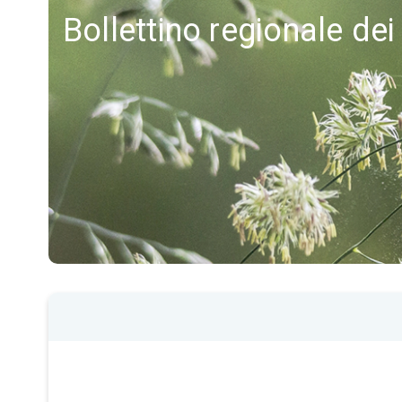
Bollettino regionale dei