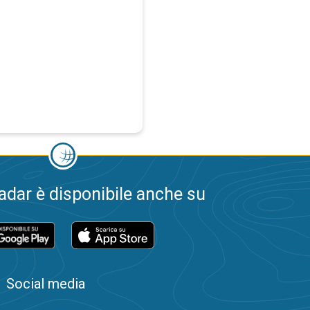
dar è disponibile anche su
Social media