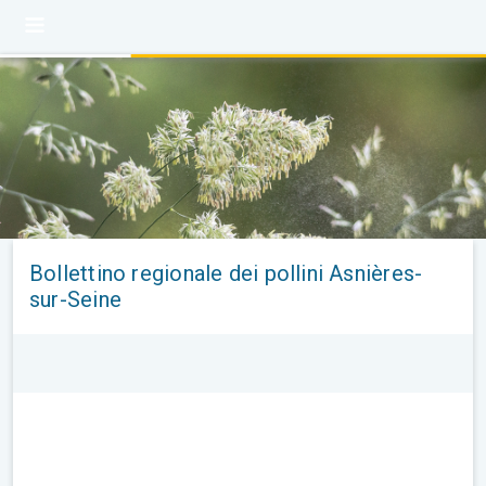
Bollettino regionale dei pollini Asnières-
sur-Seine