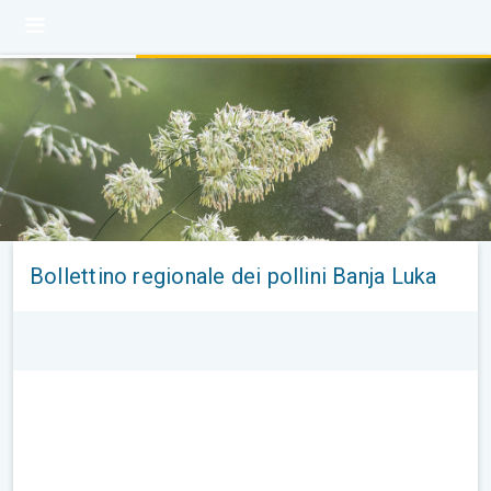
Bollettino regionale dei pollini Banja Luka