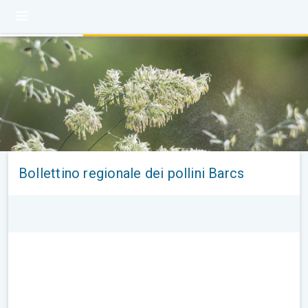
Bollettino regionale dei pollini Barcs