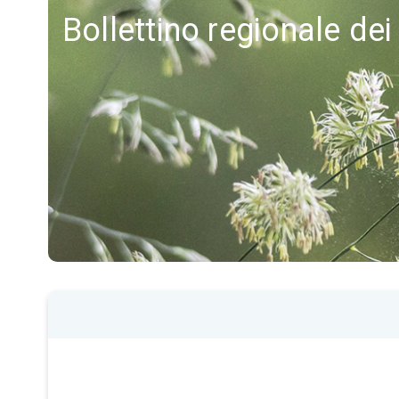
Bollettino regionale dei 