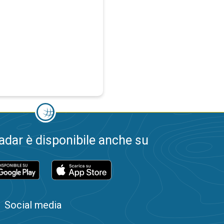
dar è disponibile anche su
Social media