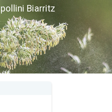
pollini Biarritz