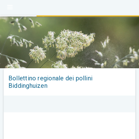
Bollettino regionale dei pollini
Biddinghuizen