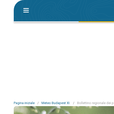
Pagina iniziale
/
Meteo Budapest XI.
/
Bollettino regionale dei p