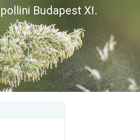
 pollini Budapest XI.