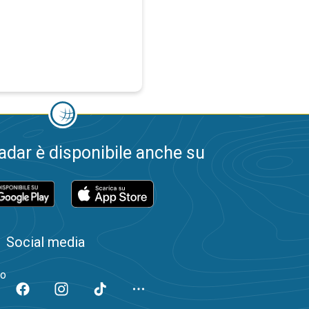
dar è disponibile anche su
Social media
to