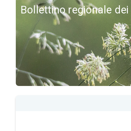
Bollettino regionale dei