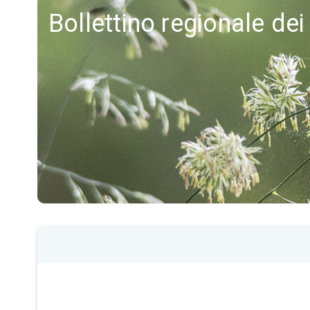
Bollettino regionale dei