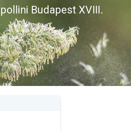
 pollini Budapest XVIII.