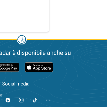
dar è disponibile anche su
Social media
to