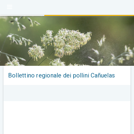
Bollettino regionale dei pollini Cañuelas