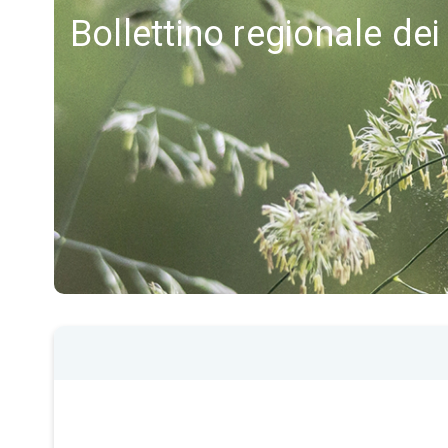
Bollettino regionale dei