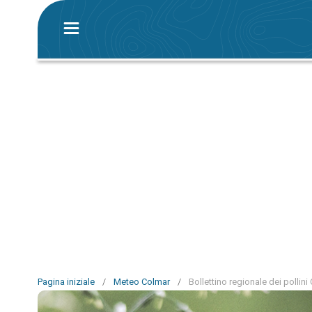
Pagina iniziale
/
Meteo Colmar
/
Bollettino regionale dei pollini