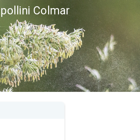
 pollini Colmar