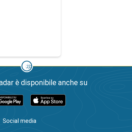
dar è disponibile anche su
Social media