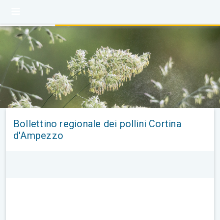
Bollettino regionale dei pollini Cortina
d'Ampezzo