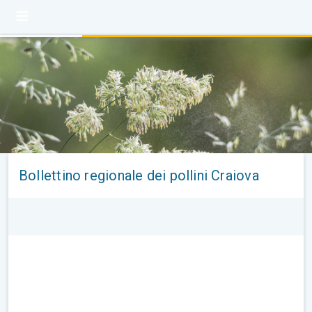
Bollettino regionale dei pollini Craiova