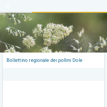
Bollettino regionale dei pollini Dole