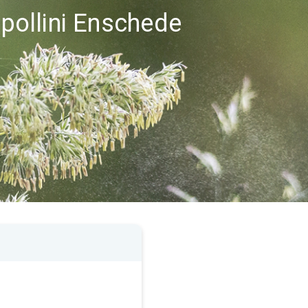
 pollini Enschede