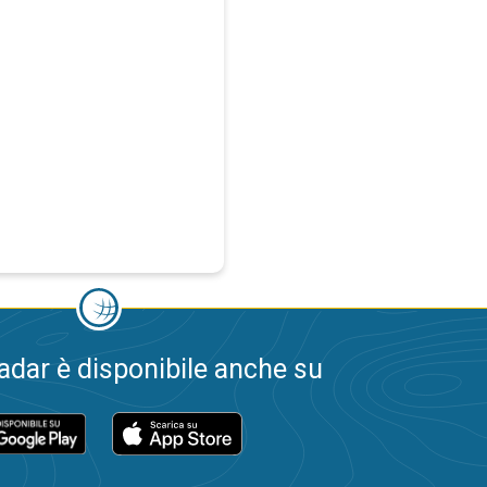
dar è disponibile anche su