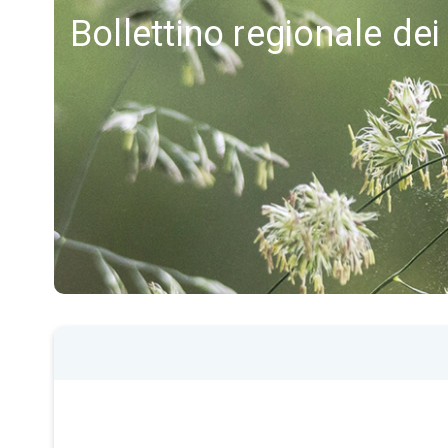
Bollettino regionale dei