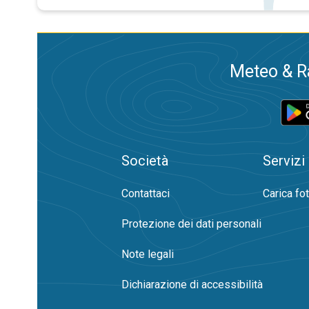
Meteo & Ra
Società
Servizi
Contattaci
Carica fo
Protezione dei dati personali
Note legali
Dichiarazione di accessibilità