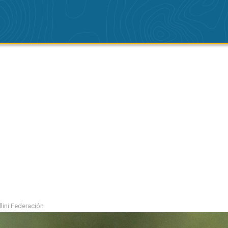
llini Federación