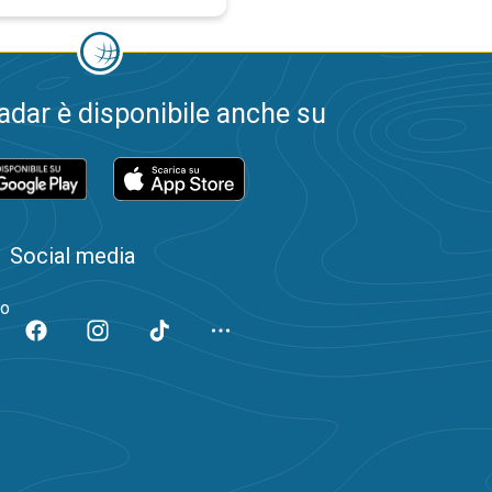
dar è disponibile anche su
Social media
to