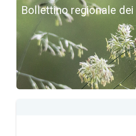
Bollettino regionale dei