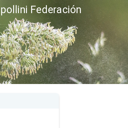
 pollini Federación