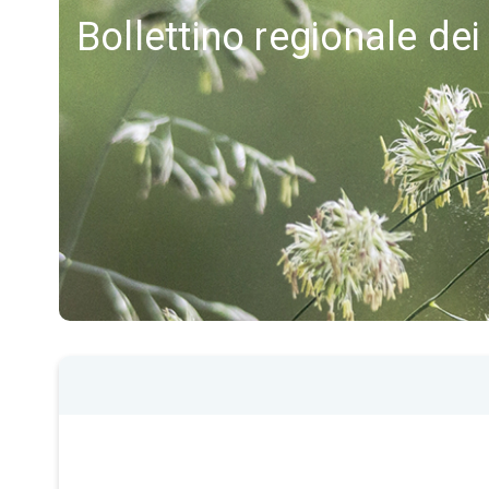
Bollettino regionale dei 