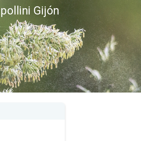
pollini Gijón