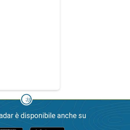
dar è disponibile anche su