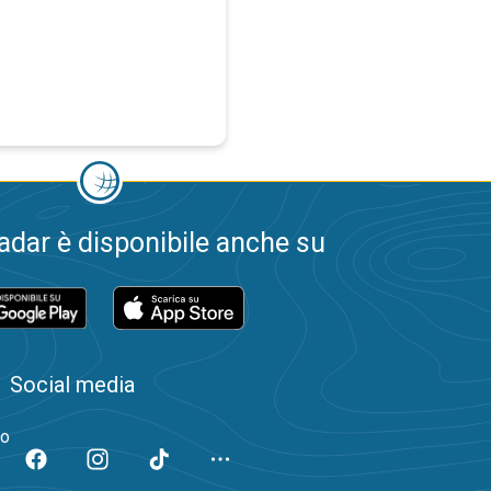
dar è disponibile anche su
Social media
to