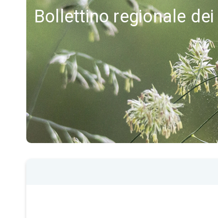
Bollettino regionale dei