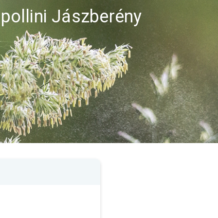
 pollini Jászberény