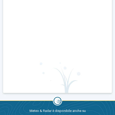
Meteo & Radar è disponibile anche su