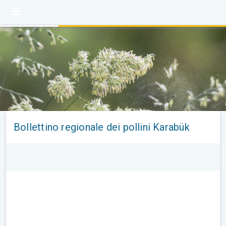
Bollettino regionale dei pollini Karabük