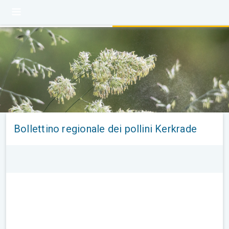
Bollettino regionale dei pollini Kerkrade