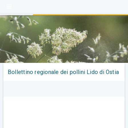
Bollettino regionale dei pollini Lido di Ostia