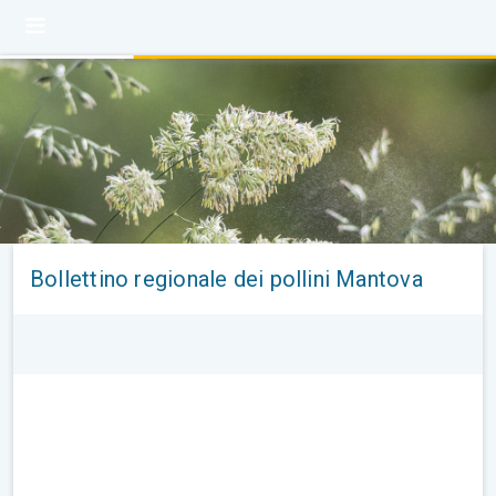
Bollettino regionale dei pollini Mantova