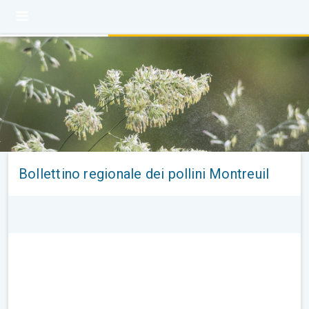
Bollettino regionale dei pollini Montreuil