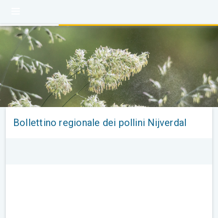
Bollettino regionale dei pollini Nijverdal