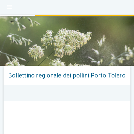
Bollettino regionale dei pollini Porto Tolero