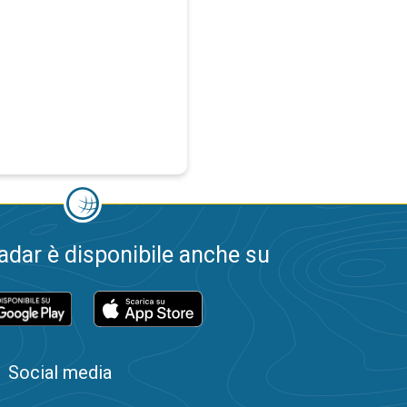
dar è disponibile anche su
Social media