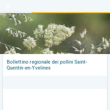
Bollettino regionale dei pollini Saint-
Quentin-en-Yvelines