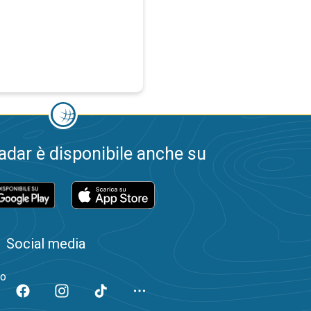
dar è disponibile anche su
Social media
to