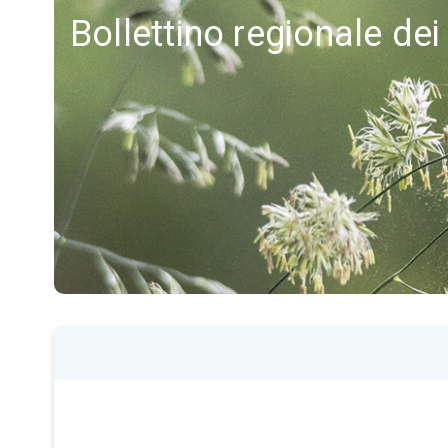
Bollettino regionale dei 