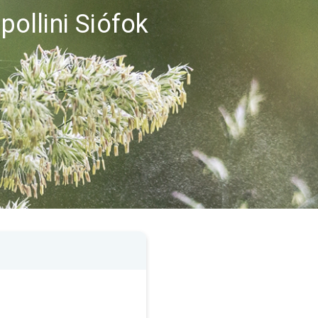
pollini Siófok