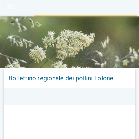
Bollettino regionale dei pollini Tolone