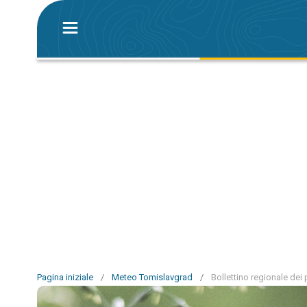
Pagina iniziale
/
Meteo Tomislavgrad
/
Bollettino regionale dei 