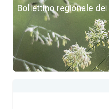
Bollettino regionale dei