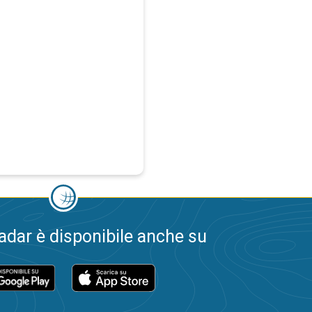
dar è disponibile anche su