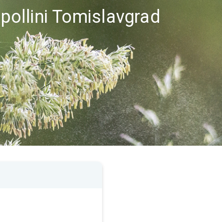
 pollini Tomislavgrad