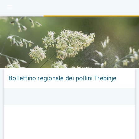
Bollettino regionale dei pollini Trebinje