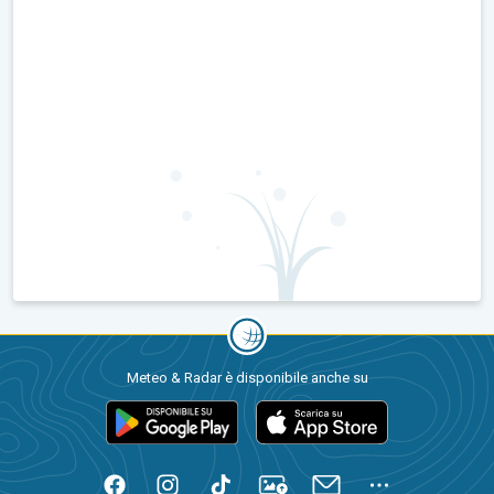
Meteo & Radar è disponibile anche su