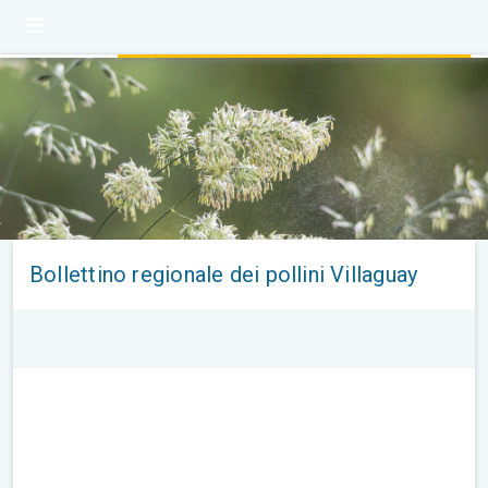
Bollettino regionale dei pollini Villaguay