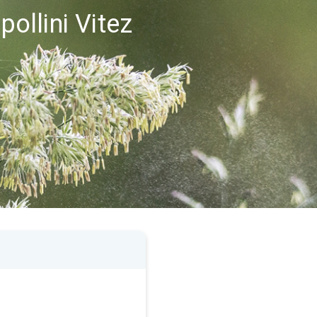
pollini Vitez