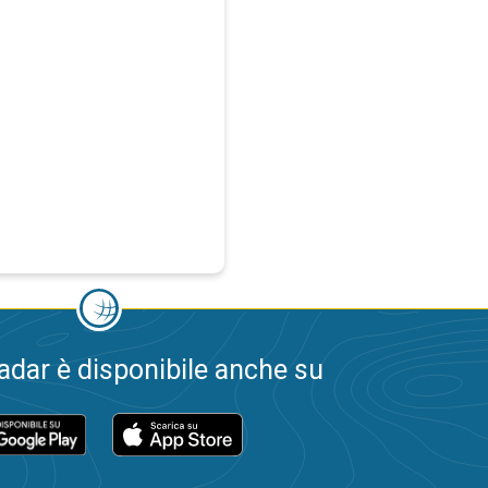
dar è disponibile anche su