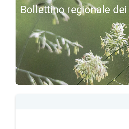
Bollettino regionale dei 