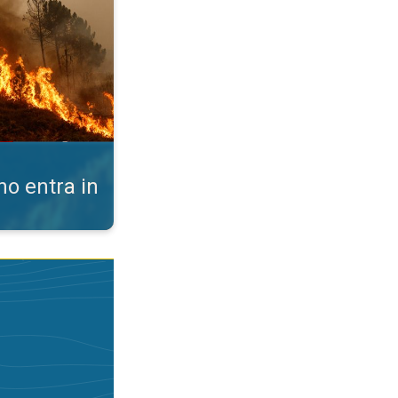
ano entra in