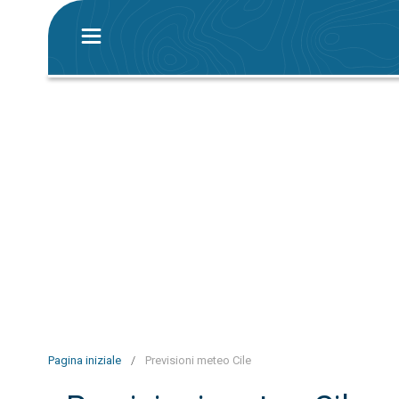
Pagina iniziale
/
Previsioni meteo Cile