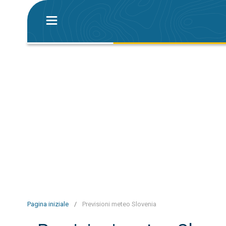
Pagina iniziale
/
Previsioni meteo Slovenia