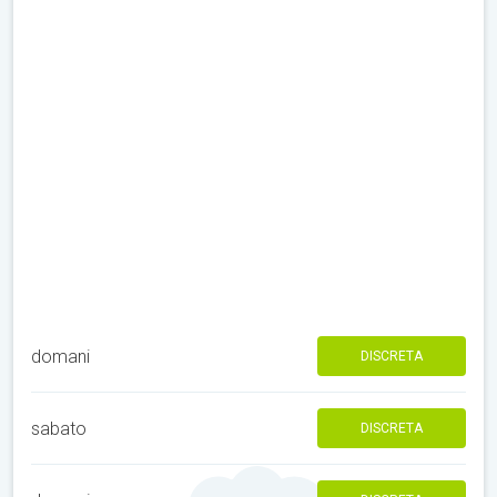
domani
DISCRETA
sabato
DISCRETA