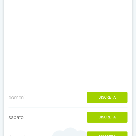
domani
DISCRETA
sabato
DISCRETA