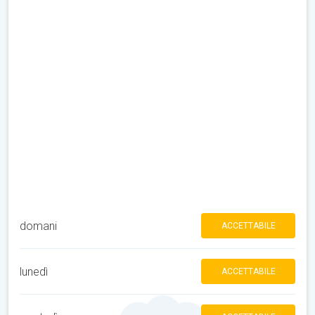
domani
ACCETTABILE
lunedì
ACCETTABILE