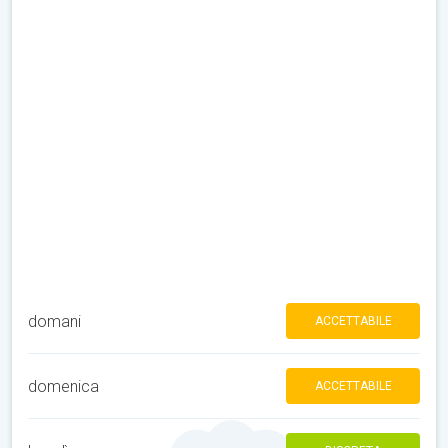
domani
ACCETTABILE
domenica
ACCETTABILE