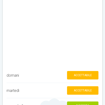
domani
ACCETTABILE
martedì
ACCETTABILE