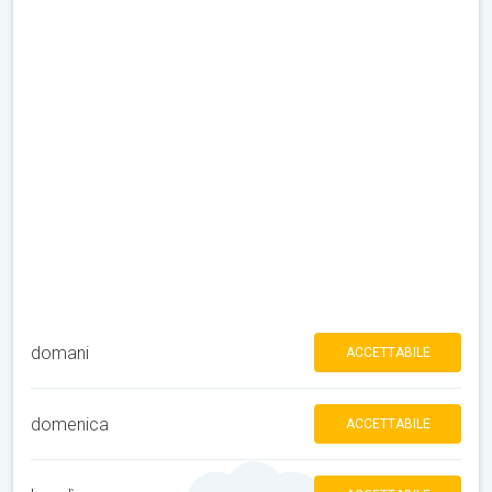
domani
ACCETTABILE
domenica
ACCETTABILE