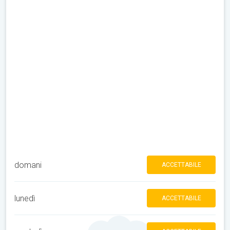
domani
ACCETTABILE
lunedì
ACCETTABILE