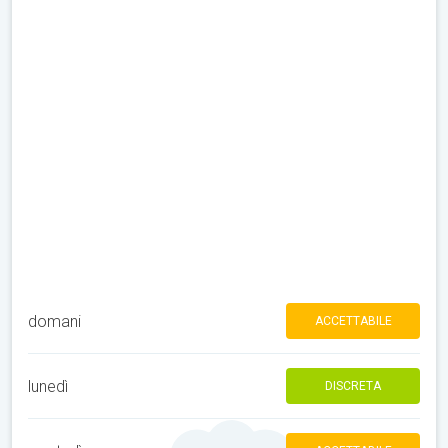
domani
ACCETTABILE
lunedì
DISCRETA