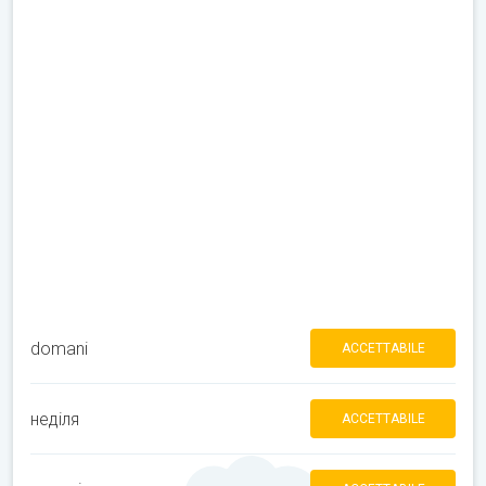
domani
ACCETTABILE
неділя
ACCETTABILE