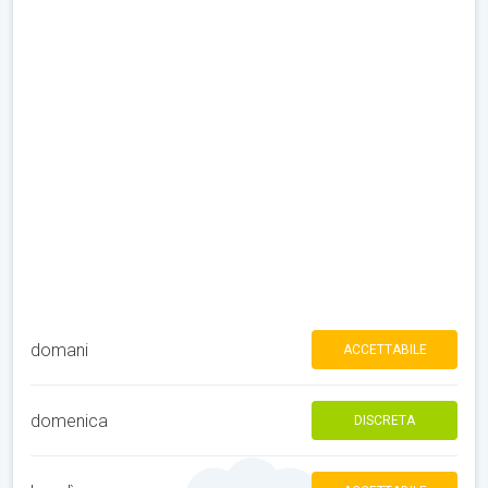
domani
ACCETTABILE
domenica
DISCRETA