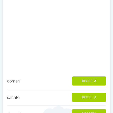
domani
DISCRETA
sabato
DISCRETA