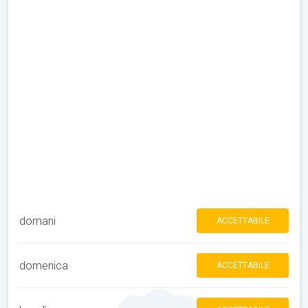
domani
ACCETTABILE
domenica
ACCETTABILE