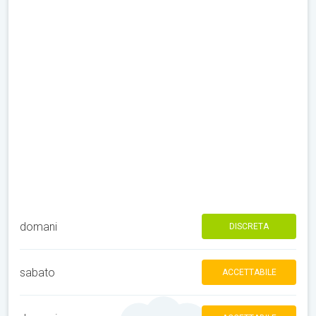
domani
DISCRETA
sabato
ACCETTABILE