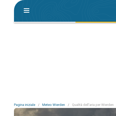
Pagina iniziale
/
Meteo Wierden
/
Qualità dell'aria per Wierden