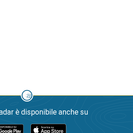
dar è disponibile anche su